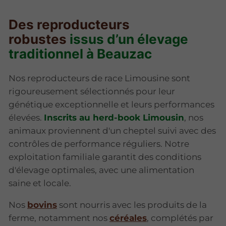
Des reproducteurs
robustes
issus d’un élevage
traditionnel à Beauzac
Nos reproducteurs de race Limousine sont
rigoureusement sélectionnés pour leur
génétique exceptionnelle et leurs performances
élevées.
Inscrits au herd-book Limousin
, nos
animaux proviennent d'un cheptel suivi avec des
contrôles de performance réguliers. Notre
exploitation familiale garantit des conditions
d'élevage optimales, avec une alimentation
saine et locale.
Nos
bovins
sont nourris avec les produits de la
ferme, notamment nos
céréales
, complétés par