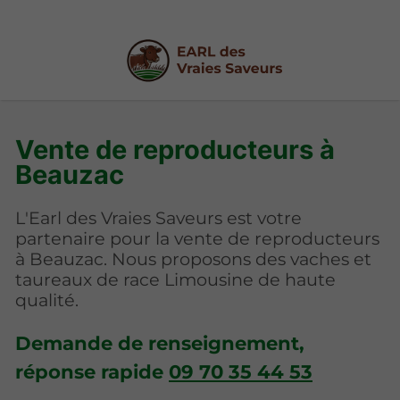
Vente de reproducteurs à
Beauzac
L'Earl des Vraies Saveurs est votre
partenaire pour la vente de reproducteurs
à Beauzac. Nous proposons des vaches et
taureaux de race Limousine de haute
qualité.
Demande de renseignement,
réponse rapide
09 70 35 44 53