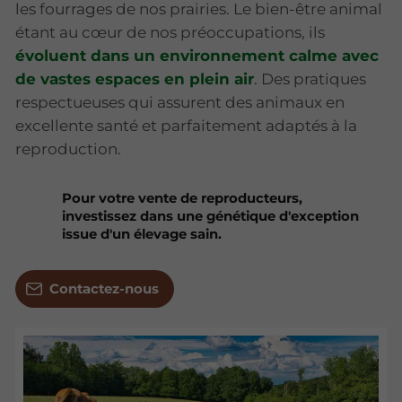
les fourrages de nos prairies. Le bien-être animal
étant au cœur de nos préoccupations, ils
évoluent dans un environnement calme avec
de vastes espaces en plein air
. Des pratiques
respectueuses qui assurent des animaux en
excellente santé et parfaitement adaptés à la
reproduction.
Pour votre vente de reproducteurs,
investissez dans une génétique d'exception
issue d'un élevage sain.
Contactez-nous