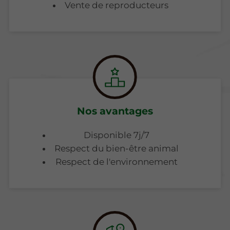
Vente de reproducteurs
Nos avantages
Disponible 7j/7
Respect du bien-être animal
Respect de l'environnement