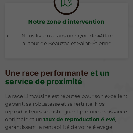
Notre zone d’intervention
Nous livrons dans un rayon de 40 km
autour de Beauzac et Saint-Étienne.
Une race performante
et un
service de proximité
La race Limousine est réputée pour son excellent
gabarit, sa robustesse et sa fertilité. Nos
reproducteurs se distinguent par une croissance
optimale et un
taux de reproduction élevé
,
garantissant la rentabilité de votre élevage.