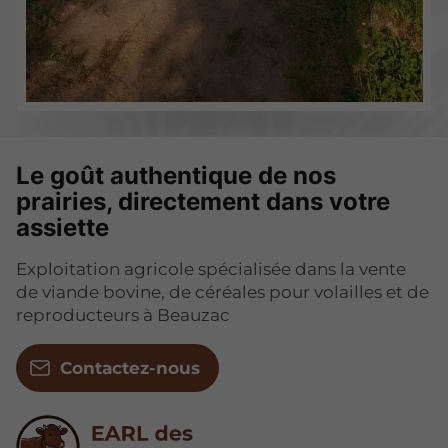
Le goût authentique de nos
prairies, directement dans votre
assiette
Exploitation agricole spécialisée dans la vente
de viande bovine, de céréales pour volailles et de
reproducteurs à Beauzac
Contactez-nous