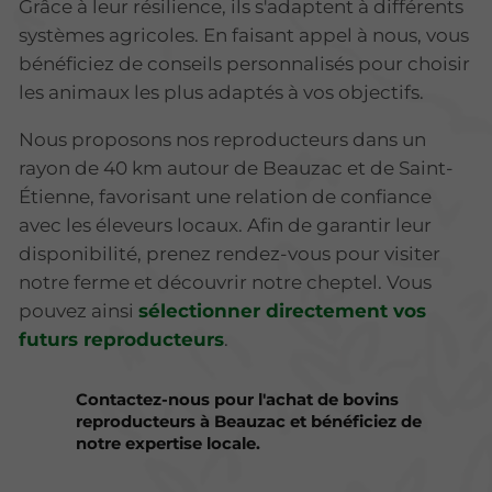
Grâce à leur résilience, ils s'adaptent à différents
systèmes agricoles. En faisant appel à nous, vous
bénéficiez de conseils personnalisés pour choisir
les animaux les plus adaptés à vos objectifs.
Nous proposons nos reproducteurs dans un
rayon de 40 km autour de Beauzac et de Saint-
Étienne, favorisant une relation de confiance
avec les éleveurs locaux. Afin de garantir leur
disponibilité, prenez rendez-vous pour visiter
notre ferme et découvrir notre cheptel. Vous
pouvez ainsi
sélectionner directement vos
futurs reproducteurs
.
Contactez-nous pour l'achat de bovins
reproducteurs à Beauzac et bénéficiez de
notre expertise locale.