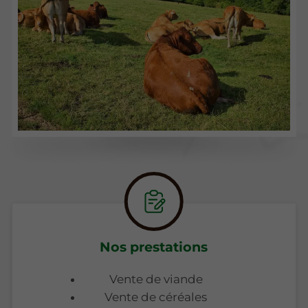
Nos prestations
Vente de viande
Vente de céréales