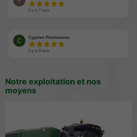
Notre exploitation et nos
moyens