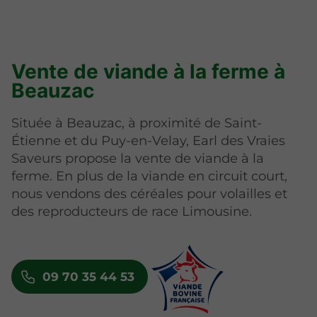
Vente de viande à la ferme à
Beauzac
Située à Beauzac, à proximité de Saint-
Étienne et du Puy-en-Velay, Earl des Vraies
Saveurs propose la vente de viande à la
ferme. En plus de la viande en circuit court,
nous vendons des céréales pour volailles et
des reproducteurs de race Limousine.
09 70 35 44 53