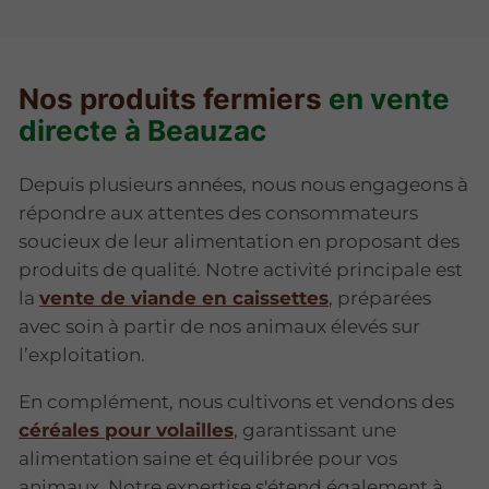
Nos produits fermiers
en vente
directe à Beauzac
Depuis plusieurs années, nous nous engageons à
répondre aux attentes des consommateurs
soucieux de leur alimentation en proposant des
produits de qualité. Notre activité principale est
la
vente de viande en caissettes
, préparées
avec soin à partir de nos animaux élevés sur
l’exploitation.
En complément, nous cultivons et vendons des
céréales pour volailles
, garantissant une
alimentation saine et équilibrée pour vos
animaux. Notre expertise s'étend également à