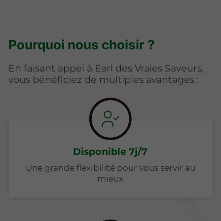
Pourquoi nous choisir ?
En faisant appel à Earl des Vraies Saveurs,
vous bénéficiez de multiples avantages :
Disponible 7j/7
Une grande flexibilité pour vous servir au
mieux