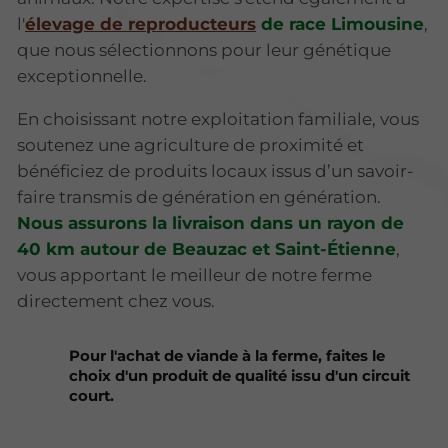
l'
élevage de reproducteurs
de race Limousine
,
que nous sélectionnons pour leur génétique
exceptionnelle.
En choisissant notre exploitation familiale, vous
soutenez une agriculture de proximité et
bénéficiez de produits locaux issus d’un savoir-
faire transmis de génération en génération.
Nous assurons la livraison dans un rayon de
40 km autour de Beauzac et Saint-Étienne
,
vous apportant le meilleur de notre ferme
directement chez vous.
Pour l'achat de viande à la ferme, faites le
choix d'un produit de qualité issu d'un circuit
court.