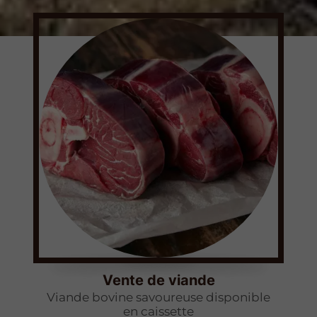
Vente de viande
Viande bovine savoureuse disponible
en caissette