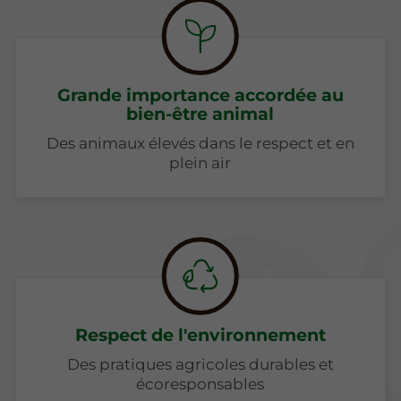
Grande importance accordée au
bien-être animal
Des animaux élevés dans le respect et en
plein air
Respect de l'environnement
Des pratiques agricoles durables et
écoresponsables