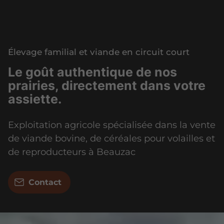
Élevage familial et viande en circuit court
Le goût authentique de nos
prairies, directement dans votre
assiette.
Exploitation agricole spécialisée dans la vente
de viande bovine, de céréales pour volailles et
de reproducteurs à Beauzac
Contact